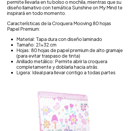
permite llevarla en tu bolso o mochila, mientras que su
diseño llamativo con temática Sunshine on My Mind te
inspirará en todo momento.
Características de la Croquera Mooving 80 hojas
Papel Premium:
Material: Tapa dura con diseño laminado
Tamaño: 21x32 cm
Hojas: 80 hojas de papel premium de alto gramaje
(para evitar traspaso de tinta)
Anillado metálico: Permite abrir la croquera
completamente y doblarla hacia atrás.
Ligera: Ideal para llevar contigo a todas partes