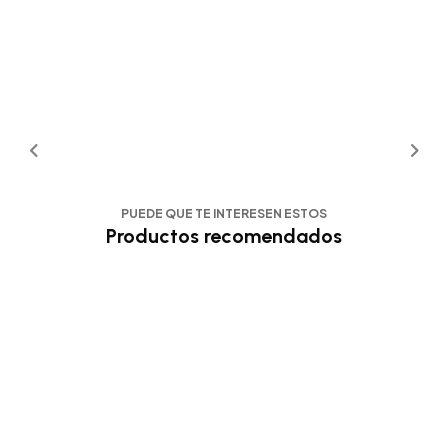
PUEDE QUE TE INTERESEN ESTOS
Productos recomendados