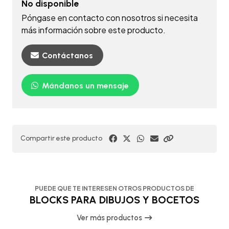
No disponible
Póngase en contacto con nosotros si necesita
más información sobre este producto.
Contáctanos
Mándanos un mensaje
Compartir este producto
PUEDE QUE TE INTERESEN OTROS PRODUCTOS DE
BLOCKS PARA DIBUJOS Y BOCETOS
Ver más productos