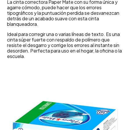
La cinta correctora Paper Mate con su forma única y
agarre cómodo, puede hacer que los errores
tipográficos y la puntuación perdida se desvanezcan
detrás de un acabado suave con esta cinta
blanqueadora.
Ideal para corregir una o varias líneas de texto. Es una
cinta súper fuerte con respaldo de polímero que
resiste el desgarro y corrige los errores al instante sin
desorden. Perfecta para uso en el hogar, la oficina o la
escuela.