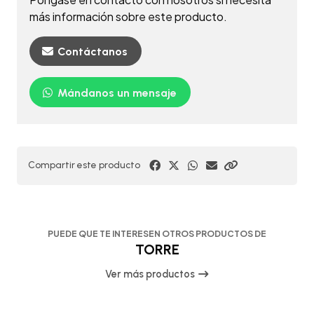
más información sobre este producto.
Contáctanos
Mándanos un mensaje
Compartir este producto
PUEDE QUE TE INTERESEN OTROS PRODUCTOS DE
TORRE
Ver más productos