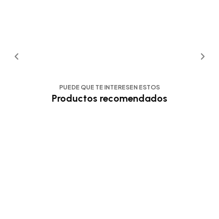
PUEDE QUE TE INTERESEN ESTOS
Productos recomendados