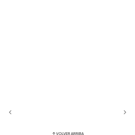
VOLVER ARRIBA