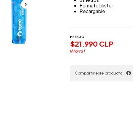
Formato blister
Recargable
PRECIO
$21.990 CLP
¡Ahorra
!
Compartir este producto