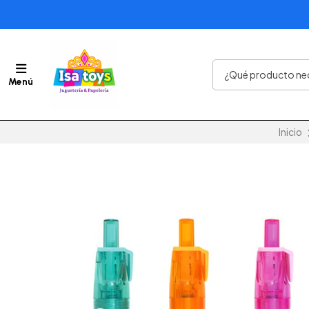
Menú
Inicio