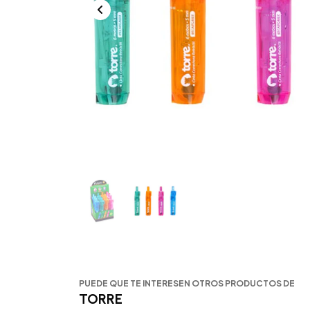
PUEDE QUE TE INTERESEN OTROS PRODUCTOS DE
TORRE