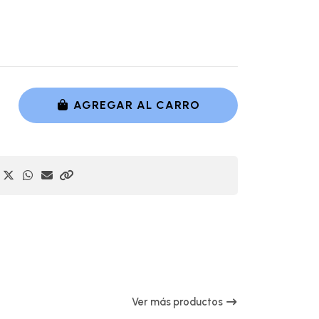
AGREGAR AL CARRO
Ver más productos