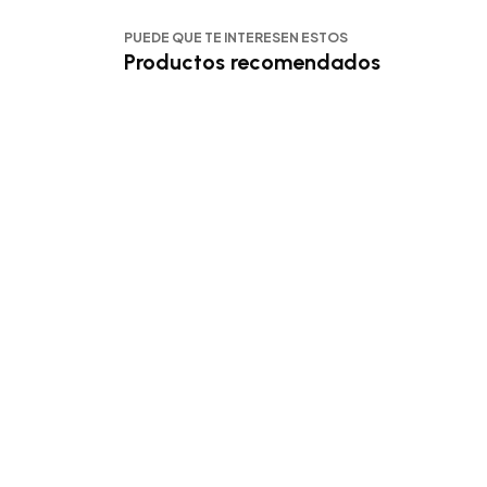
PUEDE QUE TE INTERESEN ESTOS
Productos recomendados