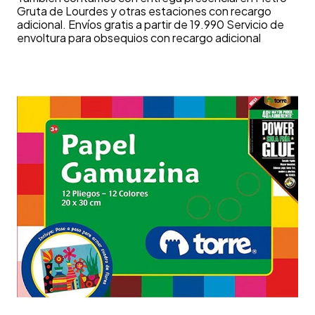
Gruta de Lourdes y otras estaciones con recargo
adicional. Envíos gratis a partir de 19.990 Servicio de
envoltura para obsequios con recargo adicional