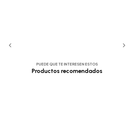
PUEDE QUE TE INTERESEN ESTOS
Productos recomendados