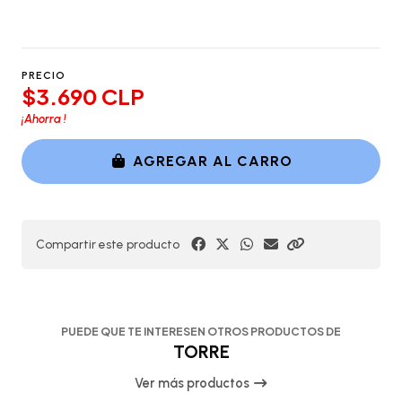
PRECIO
$3.690 CLP
¡Ahorra
!
AGREGAR AL CARRO
Compartir este producto
PUEDE QUE TE INTERESEN OTROS PRODUCTOS DE
TORRE
Ver más productos