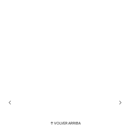
VOLVER ARRIBA