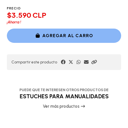
PRECIO
$3.590 CLP
¡Ahorra
!
AGREGAR AL CARRO
Compartir este producto
PUEDE QUE TE INTERESEN OTROS PRODUCTOS DE
ESTUCHES PARA MANUALIDADES
Ver más productos