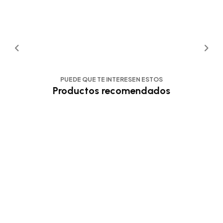
PUEDE QUE TE INTERESEN ESTOS
Productos recomendados