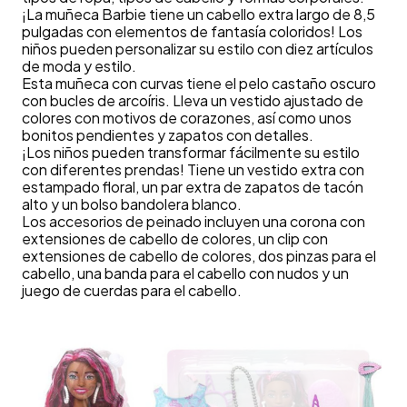
¡La muñeca Barbie tiene un cabello extra largo de 8,5
pulgadas con elementos de fantasía coloridos! Los
niños pueden personalizar su estilo con diez artículos
de moda y estilo.
Esta muñeca con curvas tiene el pelo castaño oscuro
con bucles de arcoíris. Lleva un vestido ajustado de
colores con motivos de corazones, así como unos
bonitos pendientes y zapatos con detalles.
¡Los niños pueden transformar fácilmente su estilo
con diferentes prendas! Tiene un vestido extra con
estampado floral, un par extra de zapatos de tacón
alto y un bolso bandolera blanco.
Los accesorios de peinado incluyen una corona con
extensiones de cabello de colores, un clip con
extensiones de cabello de colores, dos pinzas para el
cabello, una banda para el cabello con nudos y un
juego de cuerdas para el cabello.