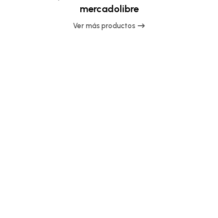
mercadolibre
Ver más productos