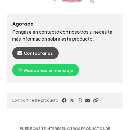
Agotado
Póngase en contacto con nosotros si necesita
más información sobre este producto.
Contáctanos
Mándanos un mensaje
Compartir este producto
PUEDE QUE TE INTERESEN OTROS PRODUCTOS DE