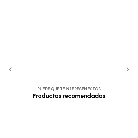
PUEDE QUE TE INTERESEN ESTOS
Productos recomendados