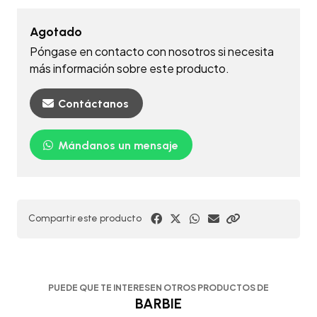
Agotado
Póngase en contacto con nosotros si necesita
más información sobre este producto.
Contáctanos
Mándanos un mensaje
Compartir este producto
PUEDE QUE TE INTERESEN OTROS PRODUCTOS DE
BARBIE