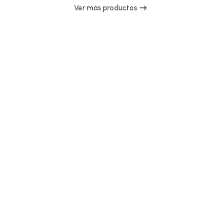
Ver más productos