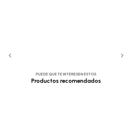
PUEDE QUE TE INTERESEN ESTOS
Productos recomendados