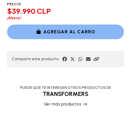
PRECIO
$39.990 CLP
¡Ahorra
!
AGREGAR AL CARRO
Compartir este producto
PUEDE QUE TE INTERESEN OTROS PRODUCTOS DE
TRANSFORMERS
Ver más productos