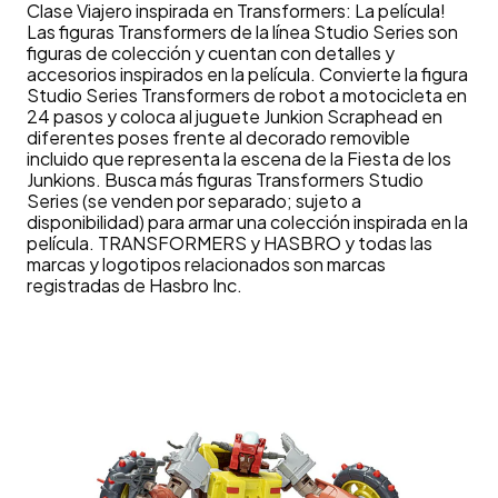
Clase Viajero inspirada en Transformers: La película!
Las figuras Transformers de la línea Studio Series son
figuras de colección y cuentan con detalles y
accesorios inspirados en la película. Convierte la figura
Studio Series Transformers de robot a motocicleta en
24 pasos y coloca al juguete Junkion Scraphead en
diferentes poses frente al decorado removible
incluido que representa la escena de la Fiesta de los
Junkions. Busca más figuras Transformers Studio
Series (se venden por separado; sujeto a
disponibilidad) para armar una colección inspirada en la
película. TRANSFORMERS y HASBRO y todas las
marcas y logotipos relacionados son marcas
registradas de Hasbro Inc.