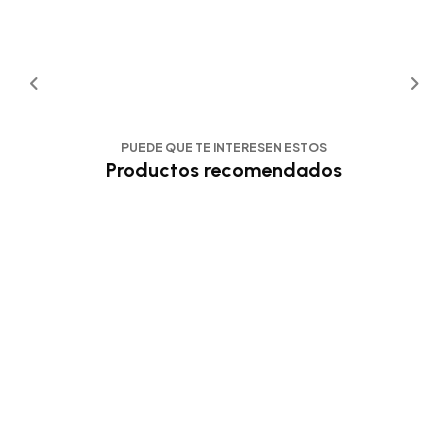
PUEDE QUE TE INTERESEN ESTOS
Productos recomendados