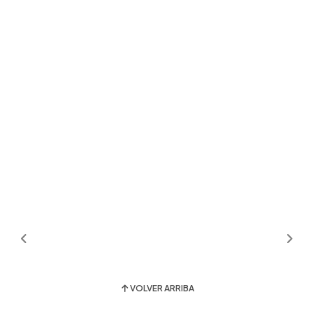
VOLVER ARRIBA