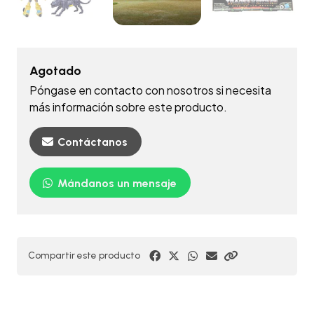
Agotado
Póngase en contacto con nosotros si necesita
más información sobre este producto.
Contáctanos
Mándanos un mensaje
Compartir este producto