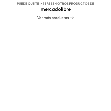
PUEDE QUE TE INTERESEN OTROS PRODUCTOS DE
mercadolibre
Ver más productos