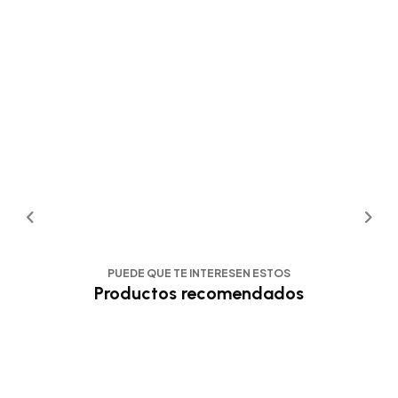
PUEDE QUE TE INTERESEN ESTOS
Productos recomendados