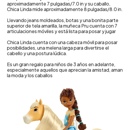
aproximadamente 7 pulgadas/7.0 in y su caballo,
Chica Linda mide aproximadamente 8 pulgadas/8.0 in.
Llevando jeans moldeados, botas y una bonita parte
superior de tela amarilla, la muñeca Pru cuenta con 7
articulaciones móviles y está lista para posar y jugar
Chica Linda cuenta con una cabeza móvil para posar
posibilidades, una melena larga para divertirse el
cabello y una postura lúdica.
Es un gran regalo para niños de 3 años en adelante,
especialmente aquellos que aprecian la amistad, aman
la moda y los caballos