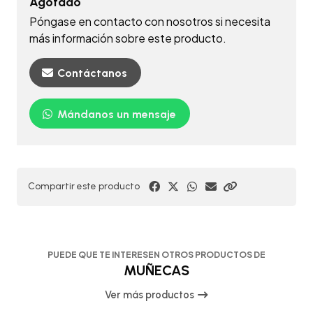
Agotado
Póngase en contacto con nosotros si necesita
más información sobre este producto.
Contáctanos
Mándanos un mensaje
Compartir este producto
PUEDE QUE TE INTERESEN OTROS PRODUCTOS DE
MUÑECAS
Ver más productos