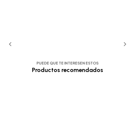
PUEDE QUE TE INTERESEN ESTOS
Productos recomendados