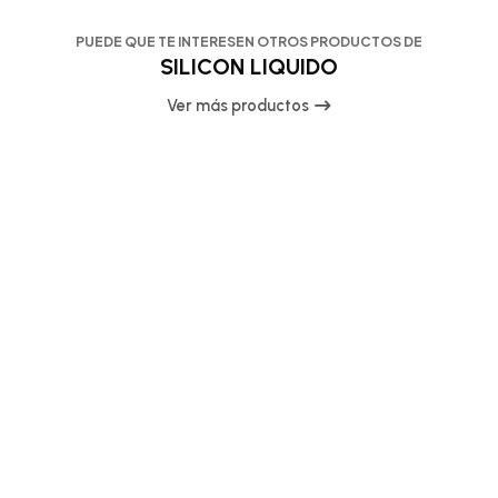
PUEDE QUE TE INTERESEN OTROS PRODUCTOS DE
SILICON LIQUIDO
Ver más productos