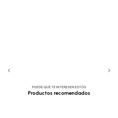
PUEDE QUE TE INTERESEN ESTOS
Productos recomendados