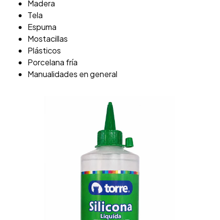
Madera
Tela
Espuma
Mostacillas
Plásticos
Porcelana fría
Manualidades en general