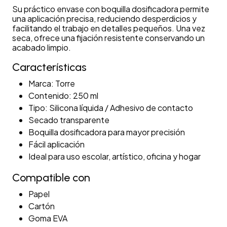
Su práctico envase con boquilla dosificadora permite
una aplicación precisa, reduciendo desperdicios y
facilitando el trabajo en detalles pequeños. Una vez
seca, ofrece una fijación resistente conservando un
acabado limpio.
Características
Marca: Torre
Contenido: 250 ml
Tipo: Silicona líquida / Adhesivo de contacto
Secado transparente
Boquilla dosificadora para mayor precisión
Fácil aplicación
Ideal para uso escolar, artístico, oficina y hogar
Compatible con
Papel
Cartón
Goma EVA