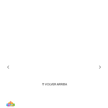
VOLVER ARRIBA