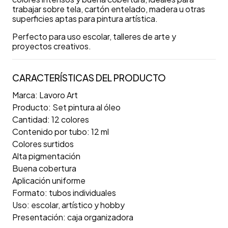
trabajar sobre tela, cartón entelado, madera u otras
superficies aptas para pintura artística.
Perfecto para uso escolar, talleres de arte y
proyectos creativos.
CARACTERÍSTICAS DEL PRODUCTO
Marca: Lavoro Art
Producto: Set pintura al óleo
Cantidad: 12 colores
Contenido por tubo: 12 ml
Colores surtidos
Alta pigmentación
Buena cobertura
Aplicación uniforme
Formato: tubos individuales
Uso: escolar, artístico y hobby
Presentación: caja organizadora