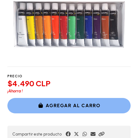
PRECIO
$4.490 CLP
¡Ahorra
!
AGREGAR AL CARRO
Compartir este producto