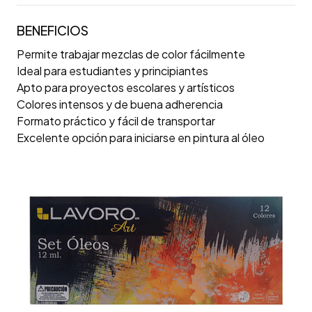
BENEFICIOS
Permite trabajar mezclas de color fácilmente
Ideal para estudiantes y principiantes
Apto para proyectos escolares y artísticos
Colores intensos y de buena adherencia
Formato práctico y fácil de transportar
Excelente opción para iniciarse en pintura al óleo