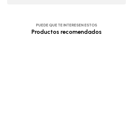
PUEDE QUE TE INTERESEN ESTOS
Productos recomendados