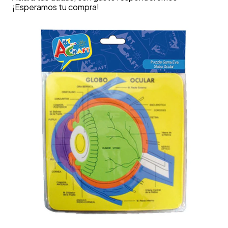
¡Esperamos tu compra!