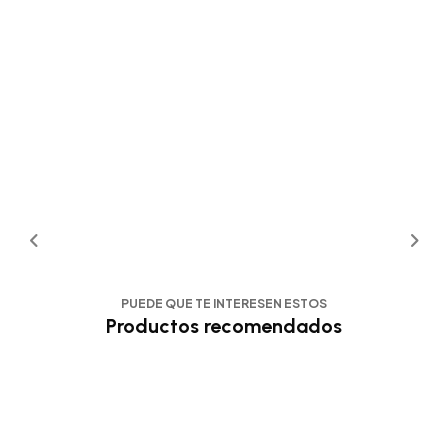
PUEDE QUE TE INTERESEN ESTOS
Productos recomendados