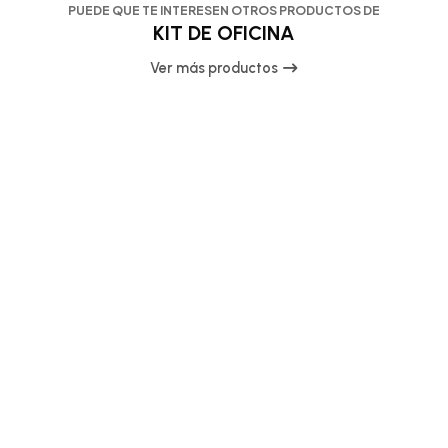
PUEDE QUE TE INTERESEN OTROS PRODUCTOS DE
KIT DE OFICINA
Ver más productos