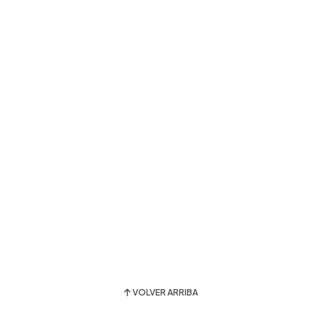
VOLVER ARRIBA