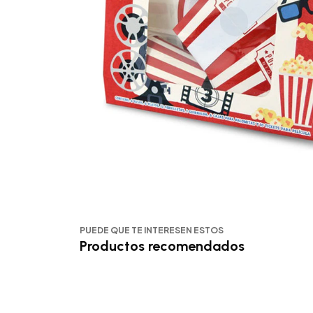
PUEDE QUE TE INTERESEN ESTOS
Productos recomendados