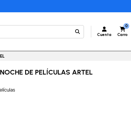
0
Cuenta
Carro
EL
NOCHE DE PELÍCULAS ARTEL
lículas