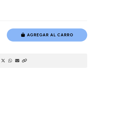
AGREGAR AL CARRO