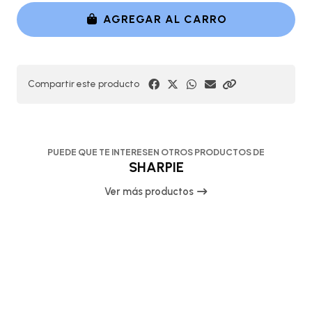
AGREGAR AL CARRO
Compartir este producto
PUEDE QUE TE INTERESEN OTROS PRODUCTOS DE
SHARPIE
Ver más productos