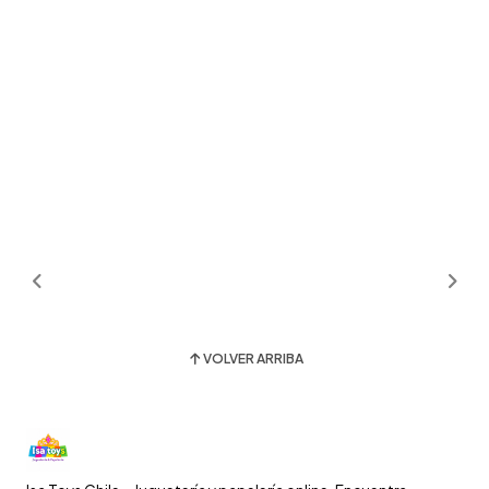
VOLVER ARRIBA