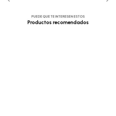
PUEDE QUE TE INTERESEN ESTOS
Productos recomendados