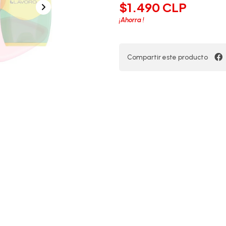
$1.490 CLP
¡Ahorra
!
Compartir este producto