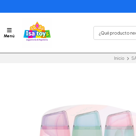
Menú
Inicio
S