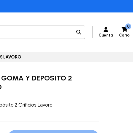
0
Cuenta
Carro
OS LAVORO
 GOMA Y DEPOSITO 2
O
sito 2 Orificios Lavoro