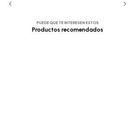
PUEDE QUE TE INTERESEN ESTOS
Productos recomendados