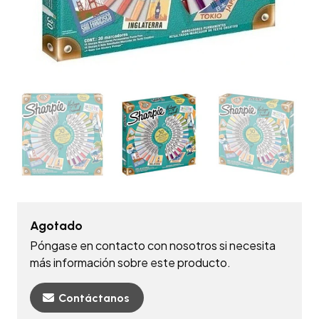
Agotado
Póngase en contacto con nosotros si necesita
más información sobre este producto.
Contáctanos