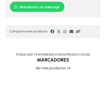
Mándanos un mensaje
Compartir este producto
PUEDE QUE TE INTERESEN OTROS PRODUCTOS DE
MARCADORES
Ver más productos