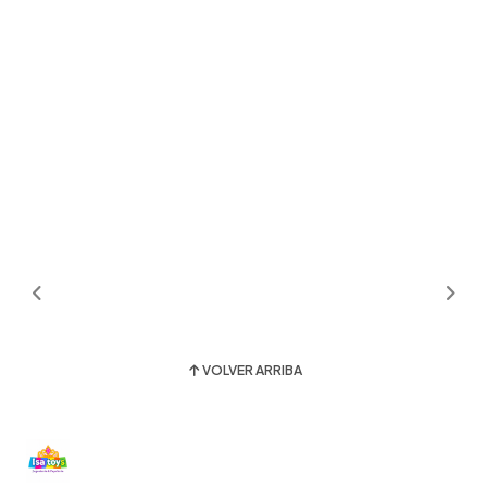
VOLVER ARRIBA