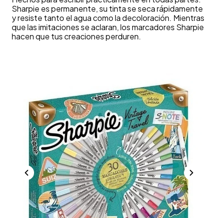
Sharpie es permanente, su tinta se seca rápidamente
y resiste tanto el agua como la decoloración. Mientras
que las imitaciones se aclaran, los marcadores Sharpie
hacen que tus creaciones perduren.