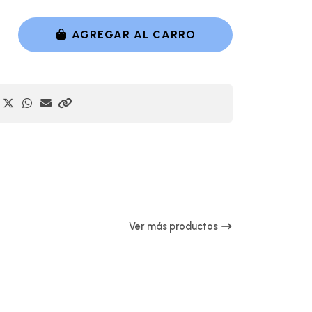
AGREGAR AL CARRO
Ver más productos