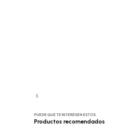
PUEDE QUE TE INTERESEN ESTOS
Productos recomendados