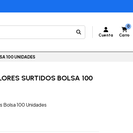
0
Cuenta
Carro
SA 100 UNIDADES
LORES SURTIDOS BOLSA 100
os Bolsa 100 Unidades