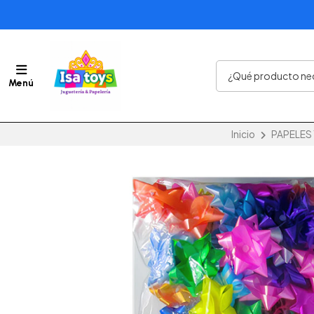
Menú
Inicio
PAPELES