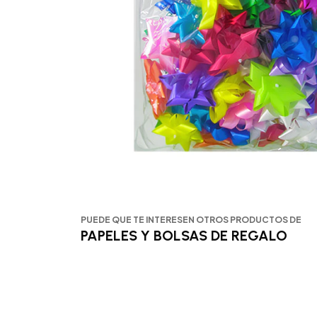
PUEDE QUE TE INTERESEN OTROS PRODUCTOS DE
PAPELES Y BOLSAS DE REGALO