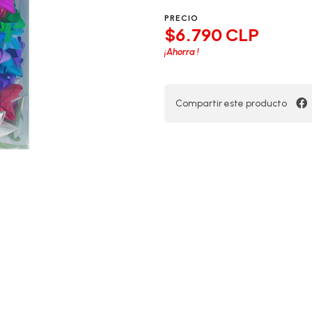
PRECIO
$6.790 CLP
¡Ahorra
!
Compartir este producto