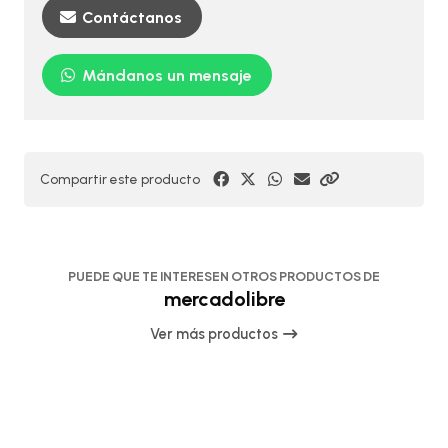
Contáctanos
Mándanos un mensaje
Compartir este producto
PUEDE QUE TE INTERESEN OTROS PRODUCTOS DE
mercadolibre
Ver más productos