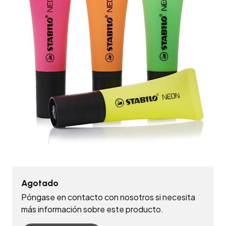
Agotado
Póngase en contacto con nosotros si necesita
más información sobre este producto.