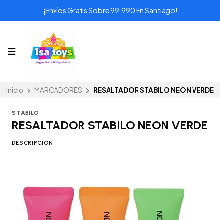
¡Envíos Gratis Sobre 99.990 En Santiago!
Inicio
MARCADORES
RESALTADOR STABILO NEON VERDE
STABILO
RESALTADOR STABILO NEON VERDE
DESCRIPCIÓN