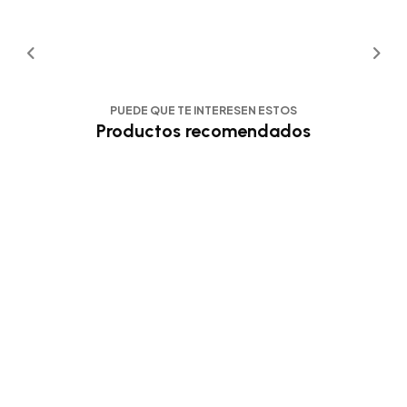
PUEDE QUE TE INTERESEN ESTOS
Productos recomendados