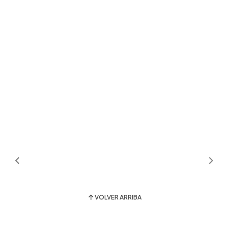
VOLVER ARRIBA