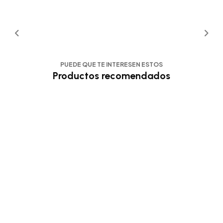
PUEDE QUE TE INTERESEN ESTOS
Productos recomendados