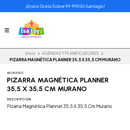
¡Envíos Gratis Sobre 99.990 En Santiago!
Inicio
AGENDAS Y PLANIFICADORES
PIZARRA MAGNÉTICA PLANNER 35,5 X 35,5 CM MURANO
MURANO
PIZARRA MAGNÉTICA PLANNER
35,5 X 35,5 CM MURANO
DESCRIPCIÓN
Pizarra Magnética Planner 35,5 X 35,5 Cm Murano