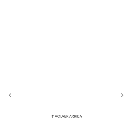
VOLVER ARRIBA