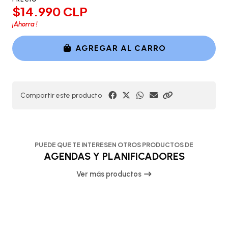
$14.990 CLP
¡Ahorra
!
AGREGAR AL CARRO
Compartir este producto
PUEDE QUE TE INTERESEN OTROS PRODUCTOS DE
AGENDAS Y PLANIFICADORES
Ver más productos