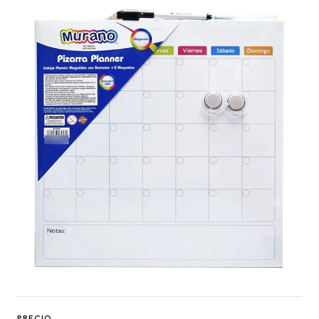
PRECIO