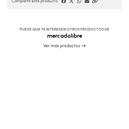
Compartir este producto
PUEDE QUE TE INTERESEN OTROS PRODUCTOS DE
mercadolibre
Ver más productos