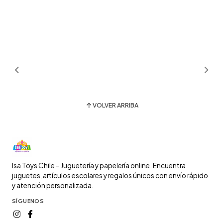
VOLVER ARRIBA
Isa Toys Chile – Juguetería y papelería online. Encuentra
juguetes, artículos escolares y regalos únicos con envío rápido
y atención personalizada.
SÍGUENOS