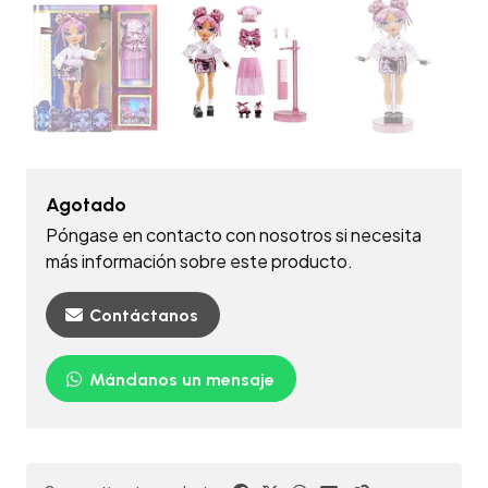
Agotado
Póngase en contacto con nosotros si necesita
más información sobre este producto.
Contáctanos
Mándanos un mensaje