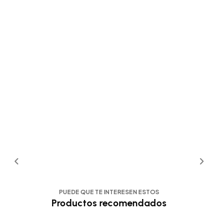
PUEDE QUE TE INTERESEN ESTOS
Productos recomendados