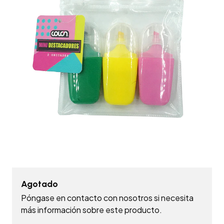
Agotado
Póngase en contacto con nosotros si necesita
más información sobre este producto.