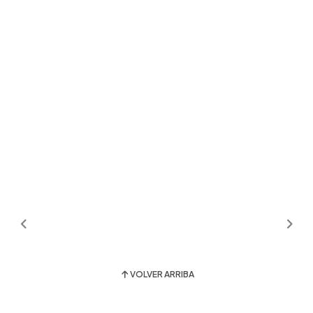
VOLVER ARRIBA