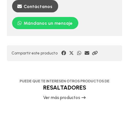
Contáctanos
Mándanos un mensaje
Compartir este producto
PUEDE QUE TE INTERESEN OTROS PRODUCTOS DE
RESALTADORES
Ver más productos