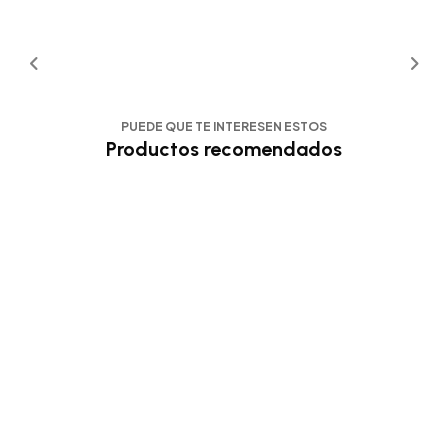
PUEDE QUE TE INTERESEN ESTOS
Productos recomendados