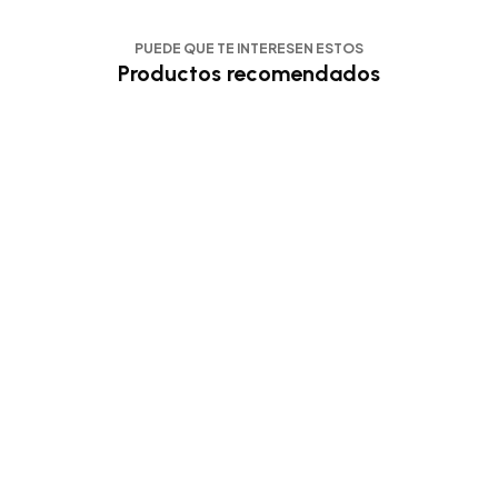
PUEDE QUE TE INTERESEN ESTOS
Productos recomendados