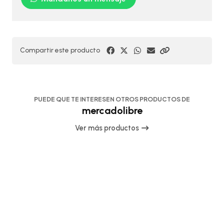
Compartir este producto
PUEDE QUE TE INTERESEN OTROS PRODUCTOS DE
mercadolibre
Ver más productos