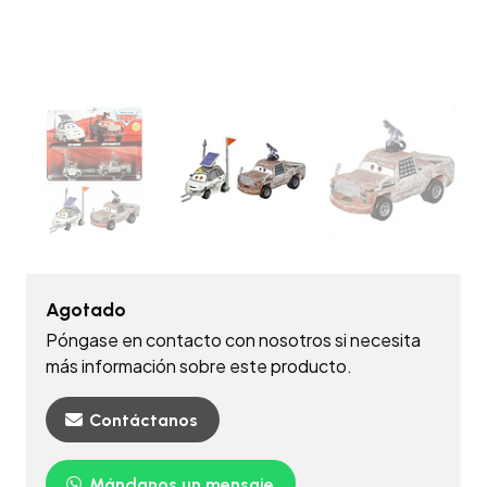
Agotado
Póngase en contacto con nosotros si necesita
más información sobre este producto.
Contáctanos
Mándanos un mensaje