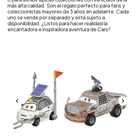
más alta calidad. Son el regalo perfecto para fans y
coleccionistas mayores de 3 años en adelante. Cada
uno se vende por separado y está sujeto a
disponibilidad. ¿Listos para hacer realidad la
encantadora e inspiradora aventura de Cars?