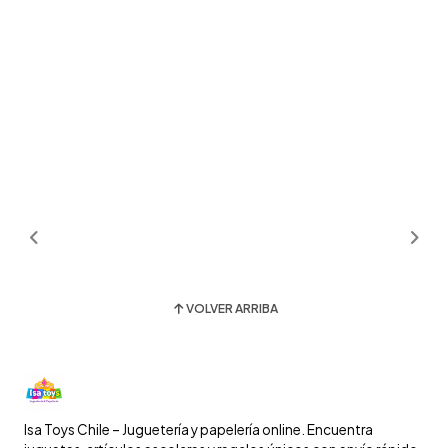
VOLVER ARRIBA
Isa Toys Chile – Juguetería y papelería online. Encuentra