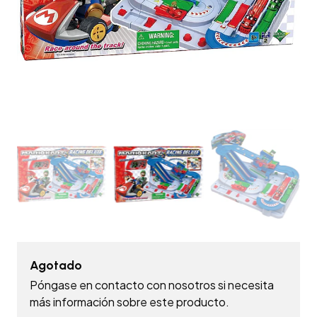
Agotado
Póngase en contacto con nosotros si necesita
más información sobre este producto.