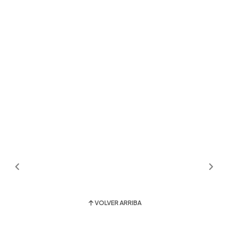
VOLVER ARRIBA