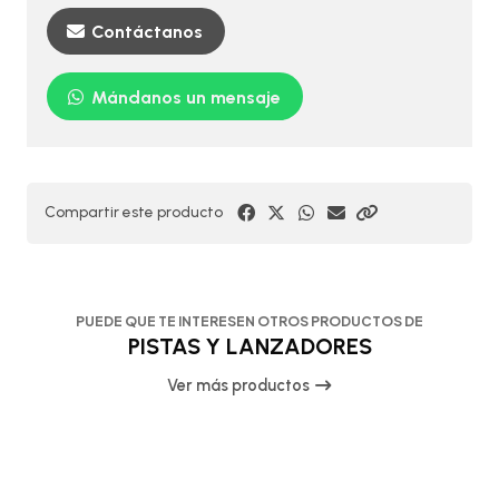
Contáctanos
Mándanos un mensaje
Compartir este producto
PUEDE QUE TE INTERESEN OTROS PRODUCTOS DE
PISTAS Y LANZADORES
Ver más productos