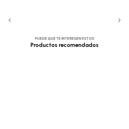
PUEDE QUE TE INTERESEN ESTOS
Productos recomendados