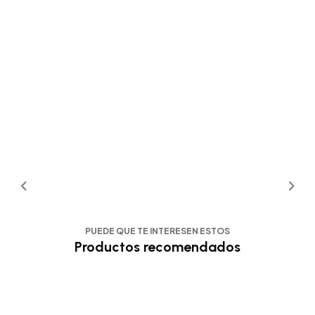
PUEDE QUE TE INTERESEN ESTOS
Productos recomendados