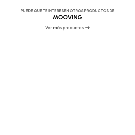
PUEDE QUE TE INTERESEN OTROS PRODUCTOS DE
MOOVING
Ver más productos