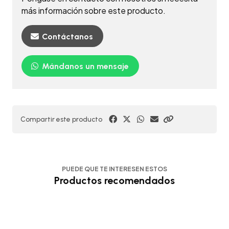
más información sobre este producto.
Contáctanos
Mándanos un mensaje
Compartir este producto
PUEDE QUE TE INTERESEN ESTOS
Productos recomendados