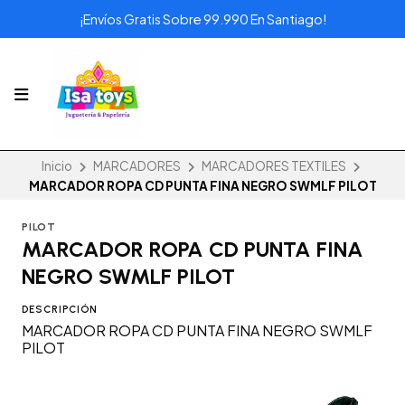
¡Envíos Gratis Sobre 99.990 En Santiago!
Inicio
MARCADORES
MARCADORES TEXTILES
MARCADOR ROPA CD PUNTA FINA NEGRO SWMLF PILOT
PILOT
MARCADOR ROPA CD PUNTA FINA
NEGRO SWMLF PILOT
DESCRIPCIÓN
MARCADOR ROPA CD PUNTA FINA NEGRO SWMLF
PILOT