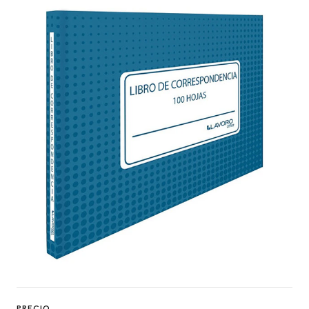
PRECIO