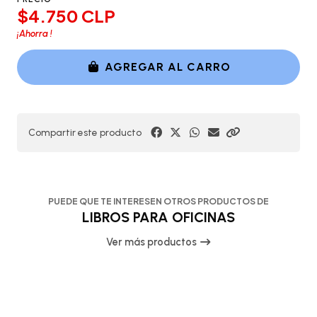
$4.750 CLP
¡Ahorra
!
AGREGAR AL CARRO
Compartir este producto
PUEDE QUE TE INTERESEN OTROS PRODUCTOS DE
LIBROS PARA OFICINAS
Ver más productos