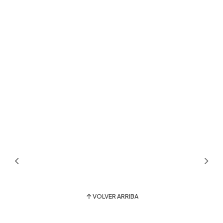
VOLVER ARRIBA