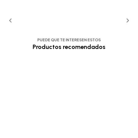
PUEDE QUE TE INTERESEN ESTOS
Productos recomendados