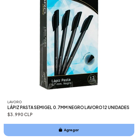
LAVORO
LÁPIZ PASTA SEMIGEL 0.7MM NEGRO LAVORO 12 UNIDADES
$3.990 CLP
Agregar