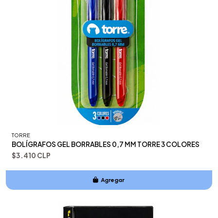
TORRE
BOLÍGRAFOS GEL BORRABLES 0,7 MM TORRE 3 COLORES
$3.410 CLP
Agregar
Añadido