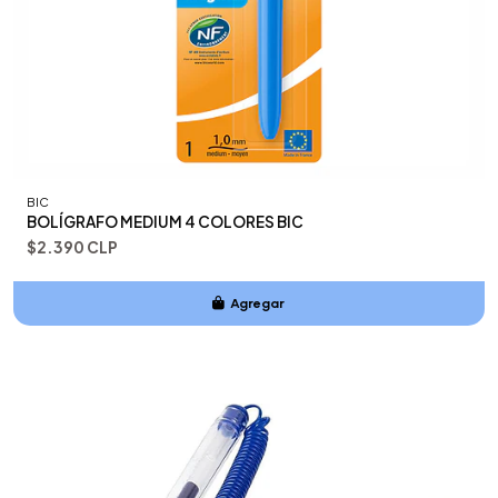
BIC
BOLÍGRAFO MEDIUM 4 COLORES BIC
$2.390 CLP
Agregar
Añadido