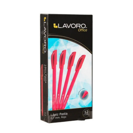
Añadido