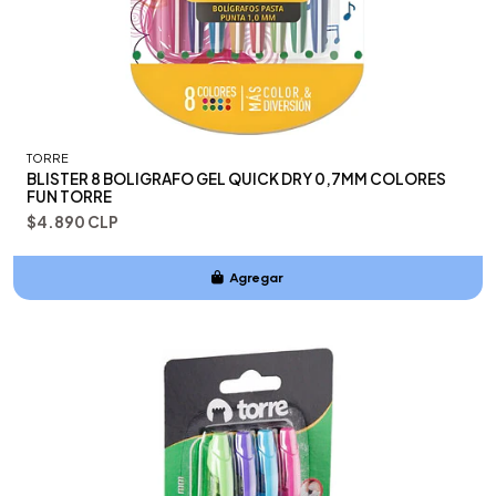
TORRE
BLISTER 8 BOLIGRAFO GEL QUICK DRY 0,7MM COLORES
FUN TORRE
$4.890 CLP
Agregar
Añadido