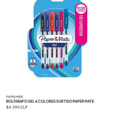
PAPER MATE
BOLÍGRAFO GEL 6 COLORES SURTIDO PAPER MATE
$4.390 CLP