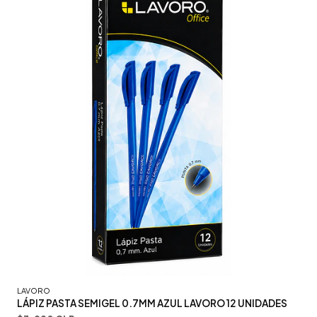
LAVORO
LÁPIZ PASTA SEMIGEL 0.7MM AZUL LAVORO 12 UNIDADES