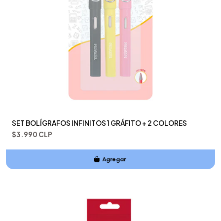
SET BOLÍGRAFOS INFINITOS 1 GRÁFITO + 2 COLORES
$3.990 CLP
Agregar
Añadido