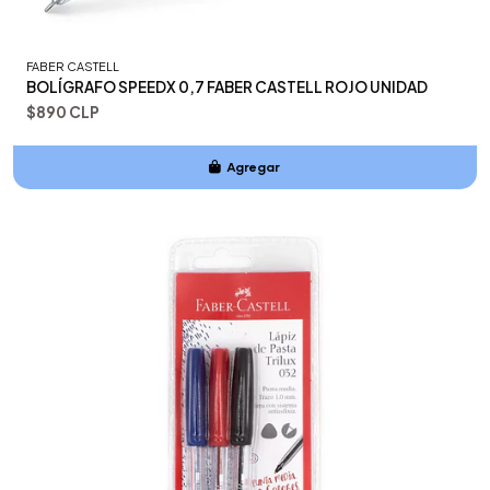
FABER CASTELL
BOLÍGRAFO SPEEDX 0,7 FABER CASTELL ROJO UNIDAD
$890 CLP
Agregar
Añadido