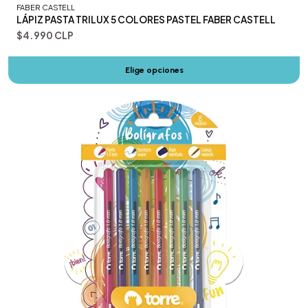
FABER CASTELL
LÁPIZ PASTA TRILUX 5 COLORES PASTEL FABER CASTELL
$4.990 CLP
Elige opciones