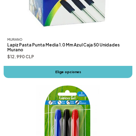
MURANO
Lapiz Pasta Punta Media 1.0 Mm Azul Caja 50 Unidades
Murano
$12.990 CLP
Elige opciones