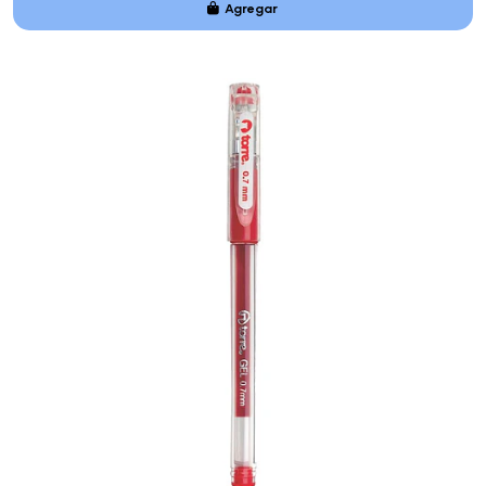
Agregar
Añadido