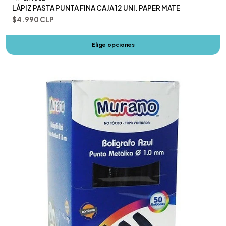
LÁPIZ PASTA PUNTA FINA CAJA 12 UNI. PAPER MATE
$4.990 CLP
Elige opciones