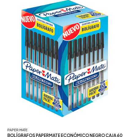
PAPER MATE
BOLÍGRAFOS PAPERMATE ECONÓMICO NEGRO CAJA 60