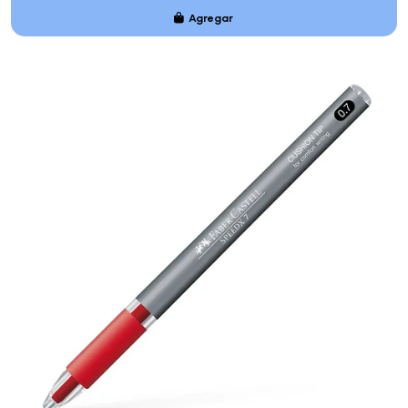
Agregar
Añadido