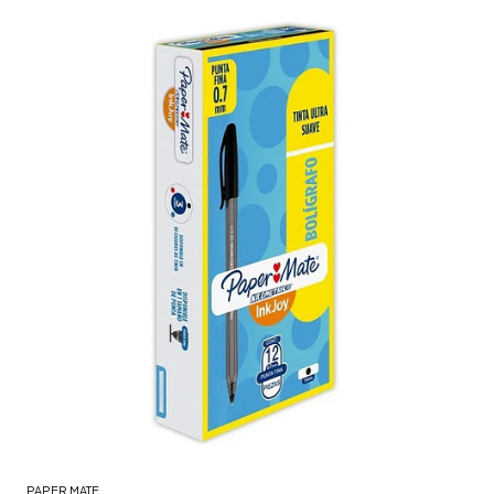
PAPER MATE