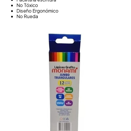
No Tóxico
Diseño Ergonómico
No Rueda