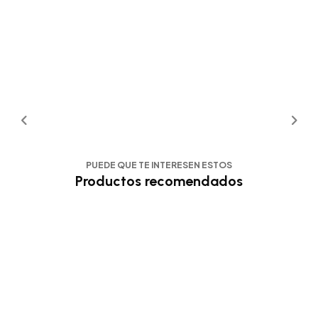
PUEDE QUE TE INTERESEN ESTOS
Productos recomendados