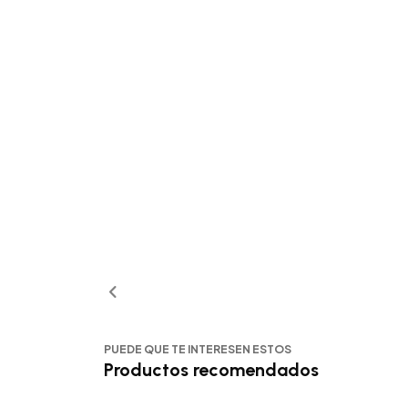
PUEDE QUE TE INTERESEN ESTOS
Productos recomendados