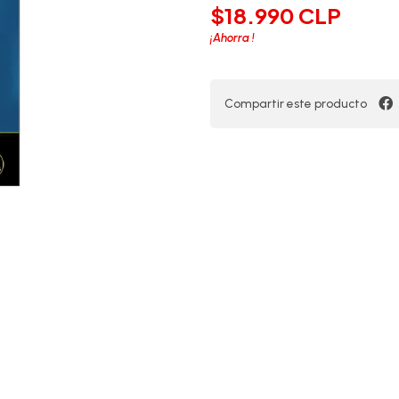
$18.990 CLP
¡Ahorra
!
Compartir este producto