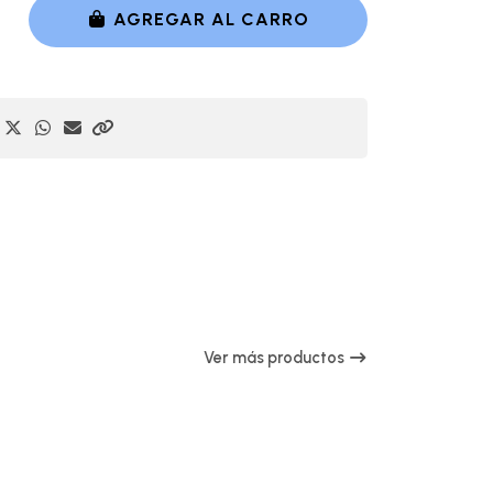
AGREGAR AL CARRO
Ver más productos