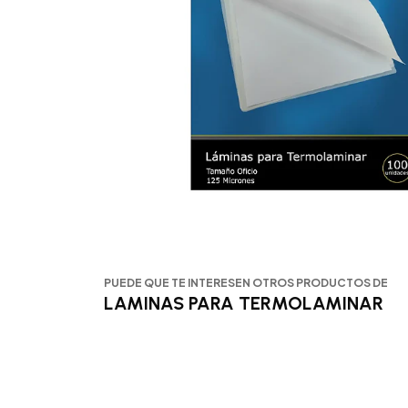
PUEDE QUE TE INTERESEN OTROS PRODUCTOS DE
LAMINAS PARA TERMOLAMINAR