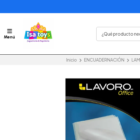
Menú
Inicio
ENCUADERNACIÓN
LAM