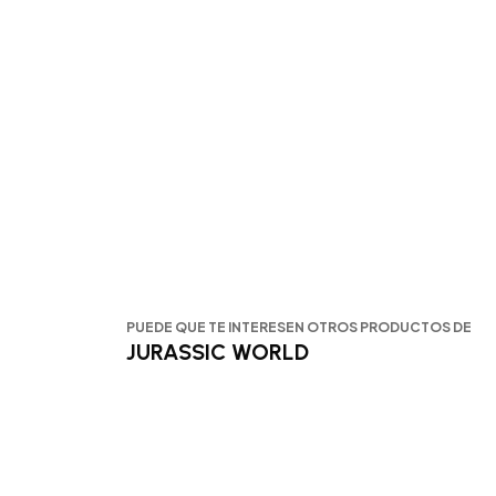
PUEDE QUE TE INTERESEN OTROS PRODUCTOS DE
JURASSIC WORLD