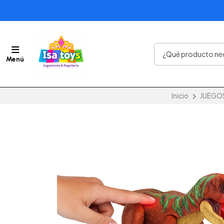
Menú
Inicio
JUEGOS