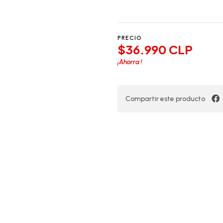
PRECIO
$36.990 CLP
¡Ahorra
!
Compartir este producto