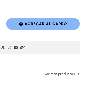
AGREGAR AL CARRO
Ver más productos