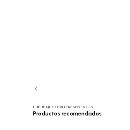
PUEDE QUE TE INTERESEN ESTOS
Productos recomendados