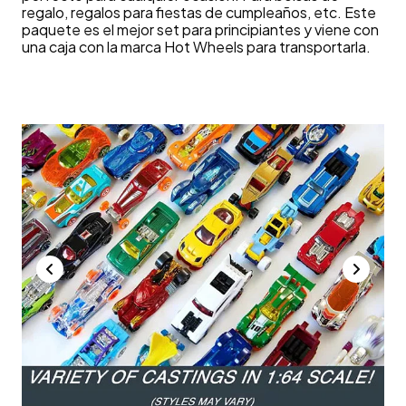
regalo, regalos para fiestas de cumpleaños, etc. Este
paquete es el mejor set para principiantes y viene con
una caja con la marca Hot Wheels para transportarla.