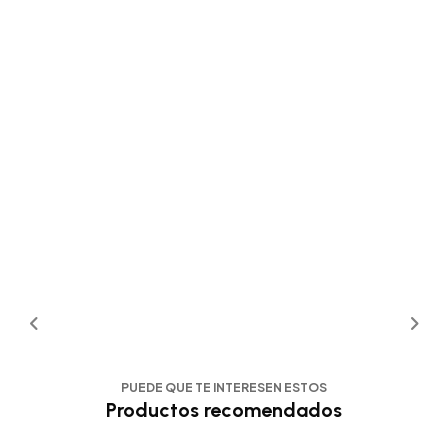
PUEDE QUE TE INTERESEN ESTOS
Productos recomendados