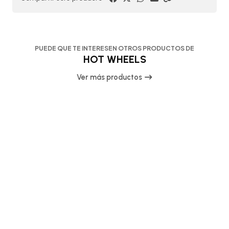
PUEDE QUE TE INTERESEN OTROS PRODUCTOS DE
HOT WHEELS
Ver más productos