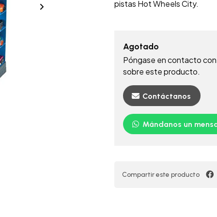
pistas Hot Wheels City.
Agotado
Póngase en contacto con 
sobre este producto.
Contáctanos
Mándanos un mensa
Compartir este producto