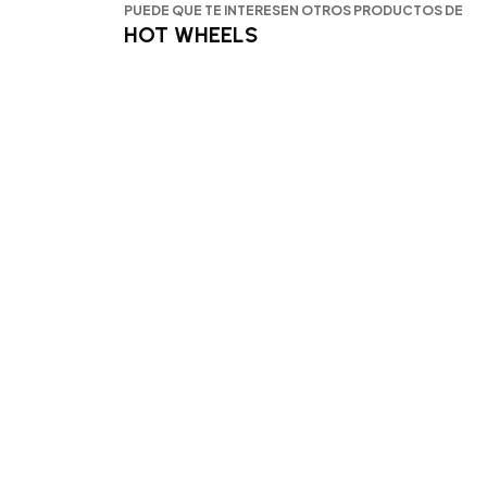
PUEDE QUE TE INTERESEN OTROS PRODUCTOS DE
HOT WHEELS