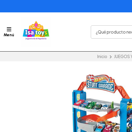
Menú
Inicio
JUEGOS 