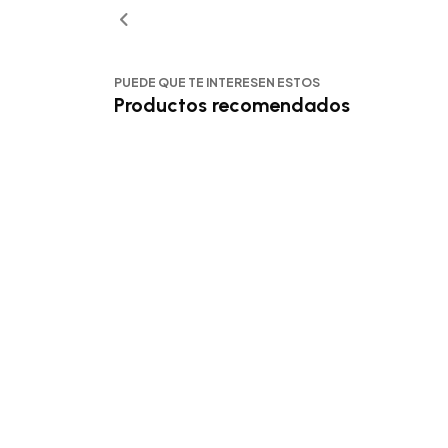
PUEDE QUE TE INTERESEN ESTOS
Productos recomendados