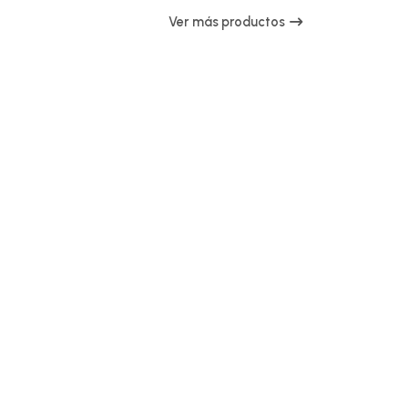
Ver más productos