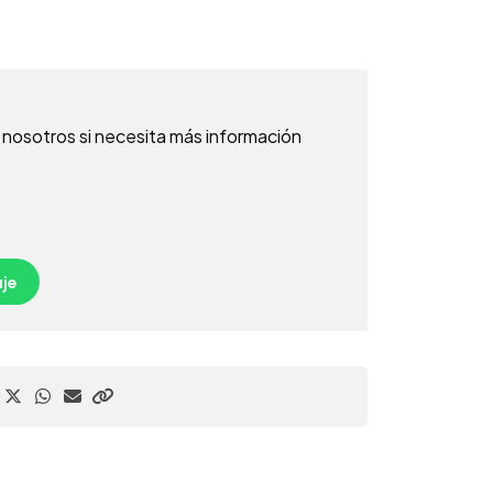
nosotros si necesita más información
je