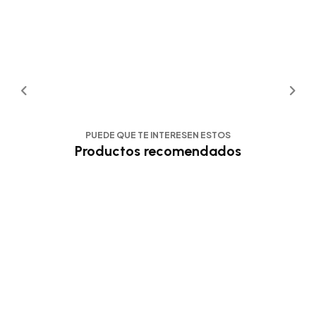
PUEDE QUE TE INTERESEN ESTOS
Productos recomendados