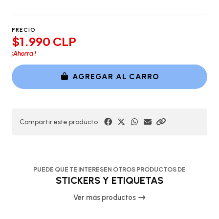
PRECIO
$1.990 CLP
¡Ahorra
!
AGREGAR AL CARRO
Compartir este producto
PUEDE QUE TE INTERESEN OTROS PRODUCTOS DE
STICKERS Y ETIQUETAS
Ver más productos