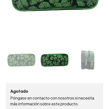
Agotado
Póngase en contacto con nosotros si necesita
más información sobre este producto.