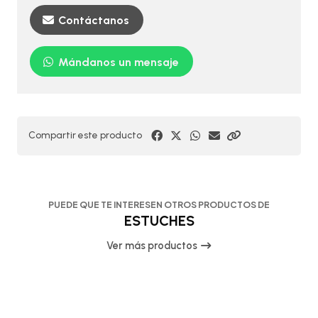
Contáctanos
Mándanos un mensaje
Compartir este producto
PUEDE QUE TE INTERESEN OTROS PRODUCTOS DE
ESTUCHES
Ver más productos