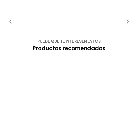
PUEDE QUE TE INTERESEN ESTOS
Productos recomendados