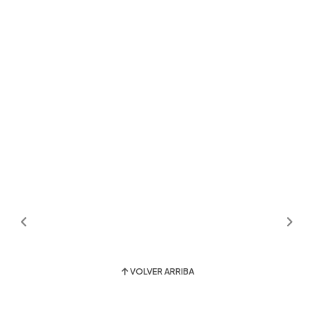
VOLVER ARRIBA