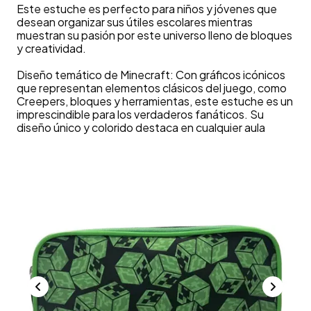
Este estuche es perfecto para niños y jóvenes que
desean organizar sus útiles escolares mientras
muestran su pasión por este universo lleno de bloques
y creatividad.
Diseño temático de Minecraft: Con gráficos icónicos
que representan elementos clásicos del juego, como
Creepers, bloques y herramientas, este estuche es un
imprescindible para los verdaderos fanáticos. Su
diseño único y colorido destaca en cualquier aula