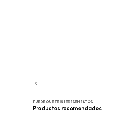
PUEDE QUE TE INTERESEN ESTOS
Productos recomendados