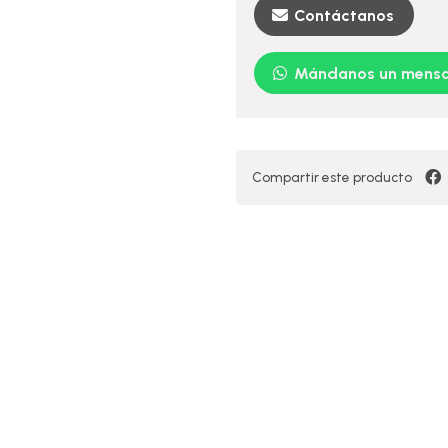
Contáctanos
Mándanos un mensa
Compartir este producto