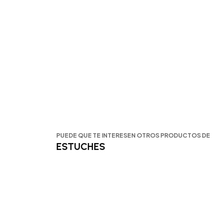
PUEDE QUE TE INTERESEN OTROS PRODUCTOS DE
ESTUCHES