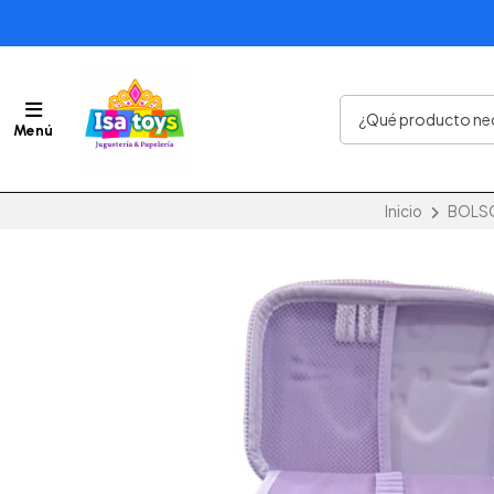
Menú
Inicio
BOLS