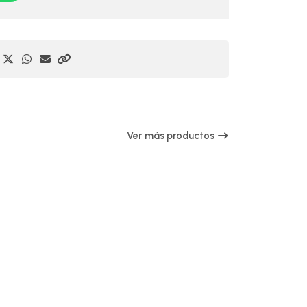
Ver más productos