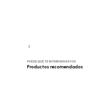
PUEDE QUE TE INTERESEN ESTOS
Productos recomendados