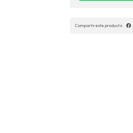
Compartir este producto