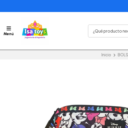
Menú
Inicio
BOLS