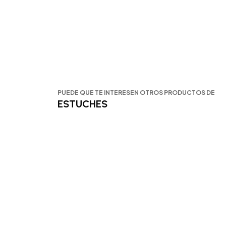
PUEDE QUE TE INTERESEN OTROS PRODUCTOS DE
ESTUCHES