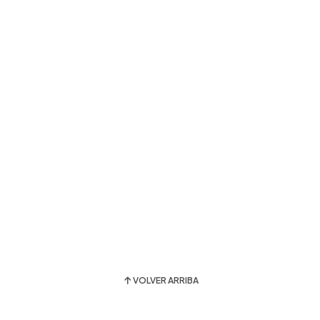
VOLVER ARRIBA