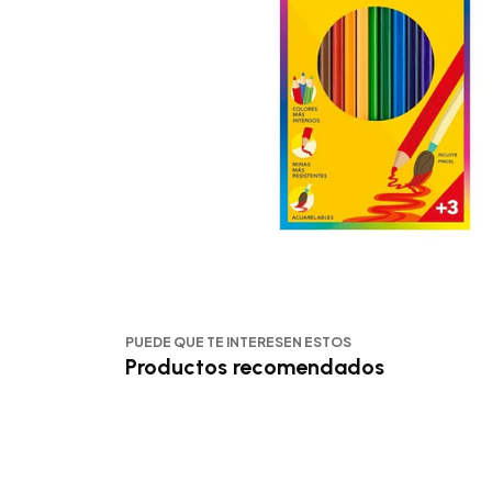
PUEDE QUE TE INTERESEN ESTOS
Productos recomendados