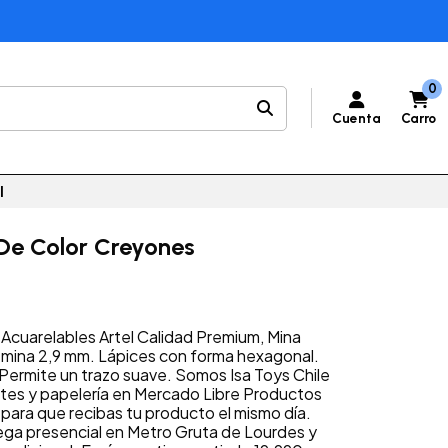
0
Cuenta
Carro
l
 De Color Creyones
Acuarelables Artel Calidad Premium, Mina
, mina 2,9 mm. Lápices con forma hexagonal.
 Permite un trazo suave. Somos Isa Toys Chile
tes y papelería en Mercado Libre Productos
 para que recibas tu producto el mismo día.
ga presencial en Metro Gruta de Lourdes y