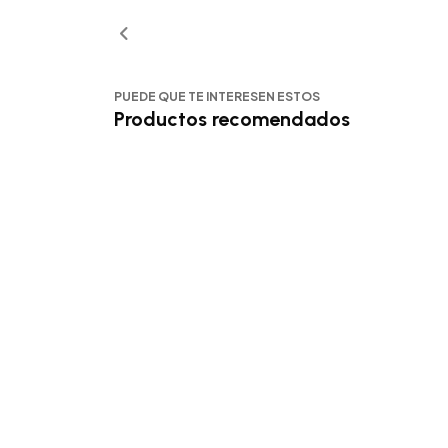
PUEDE QUE TE INTERESEN ESTOS
Productos recomendados