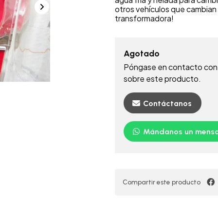
otros vehículos que cambian d
transformadora!
Agotado
Póngase en contacto con 
sobre este producto.
Contáctanos
Mándanos un mensa
Compartir este producto