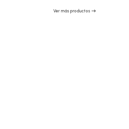
Ver más productos