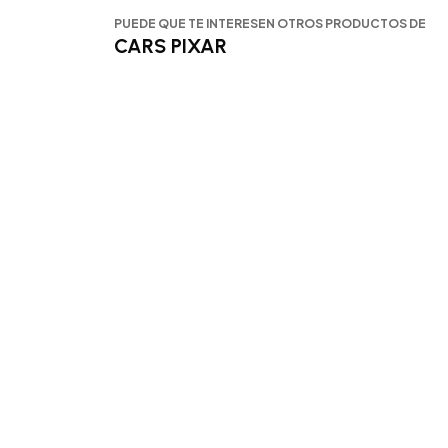
PUEDE QUE TE INTERESEN OTROS PRODUCTOS DE
CARS PIXAR