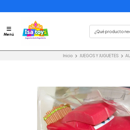
Menú
Inicio
JUEGOS Y JUGUETES
AU