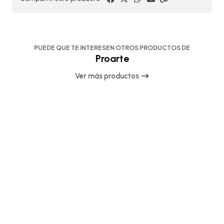
PUEDE QUE TE INTERESEN OTROS PRODUCTOS DE
Proarte
Ver más productos