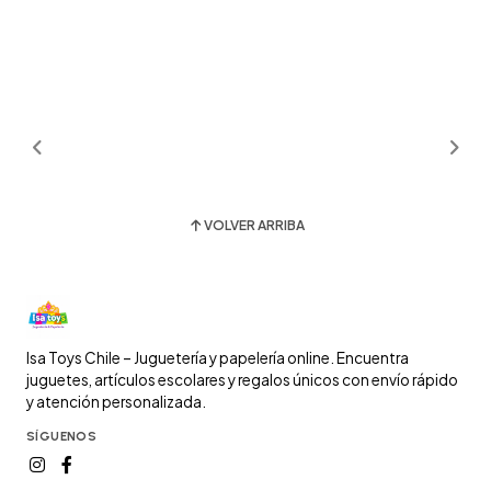
VOLVER ARRIBA
Isa Toys Chile – Juguetería y papelería online. Encuentra
juguetes, artículos escolares y regalos únicos con envío rápido
y atención personalizada.
SÍGUENOS