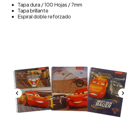
Tapa dura / 100 Hojas / 7mm
Tapa brillante
Espiral doble reforzado