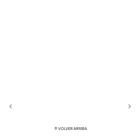
VOLVER ARRIBA