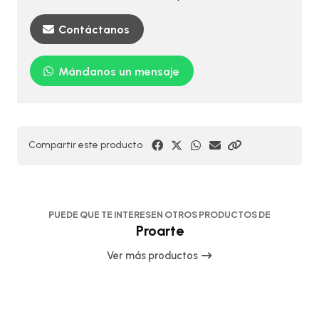
Contáctanos
Mándanos un mensaje
Compartir este producto
PUEDE QUE TE INTERESEN OTROS PRODUCTOS DE
Proarte
Ver más productos