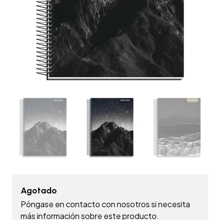
Agotado
Póngase en contacto con nosotros si necesita
más información sobre este producto.