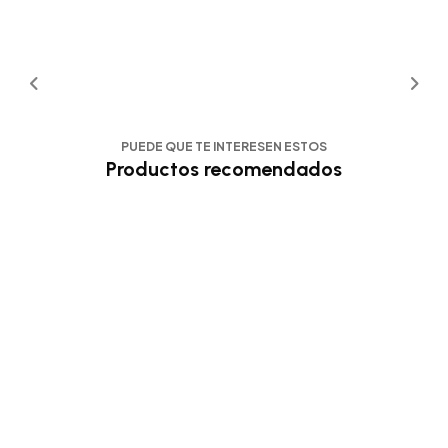
PUEDE QUE TE INTERESEN ESTOS
Productos recomendados