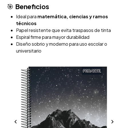
Beneficios
🎯
Ideal para
matemática, ciencias y ramos
técnicos
Papel resistente que evita traspasos de tinta
Espiral firme para mayor durabilidad
Diseño sobrio y moderno para uso escolar o
universitario