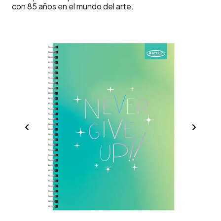
con 85 años en el mundo del arte.