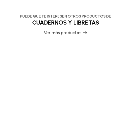
PUEDE QUE TE INTERESEN OTROS PRODUCTOS DE
CUADERNOS Y LIBRETAS
Ver más productos