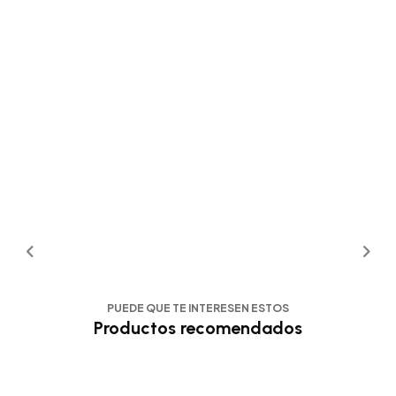
PUEDE QUE TE INTERESEN ESTOS
Productos recomendados