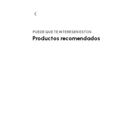
PUEDE QUE TE INTERESEN ESTOS
Productos recomendados