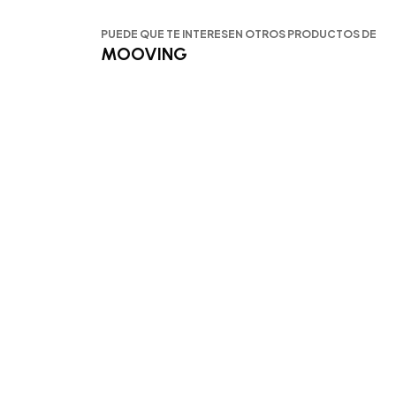
PUEDE QUE TE INTERESEN OTROS PRODUCTOS DE
MOOVING