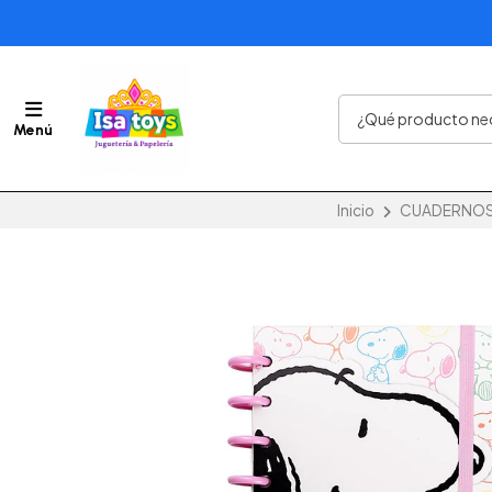
Menú
Inicio
CUADERNOS 