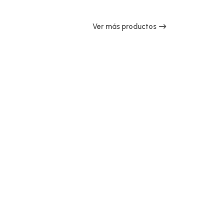
Ver más productos