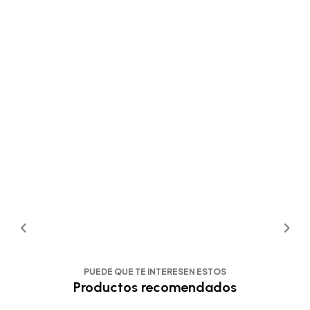
PUEDE QUE TE INTERESEN ESTOS
Productos recomendados