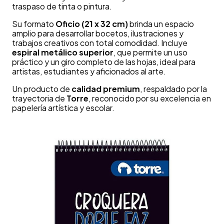
traspaso de tinta o pintura.
Su formato
Oficio (21 x 32 cm)
brinda un espacio
amplio para desarrollar bocetos, ilustraciones y
trabajos creativos con total comodidad. Incluye
espiral metálico superior
, que permite un uso
práctico y un giro completo de las hojas, ideal para
artistas, estudiantes y aficionados al arte.
Un producto de
calidad premium
, respaldado por la
trayectoria de
Torre
, reconocido por su excelencia en
papelería artística y escolar.