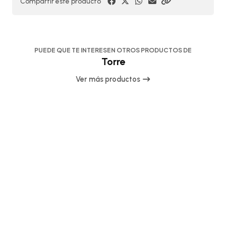
Compartir este producto
PUEDE QUE TE INTERESEN OTROS PRODUCTOS DE
Torre
Ver más productos