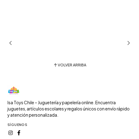
VOLVER ARRIBA
Isa Toys Chile – Juguetería y papelería online. Encuentra
juguetes, artículos escolares y regalos únicos con envío rápido
y atención personalizada.
SÍGUENOS