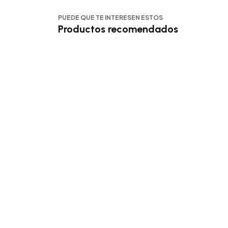
PUEDE QUE TE INTERESEN ESTOS
Productos recomendados