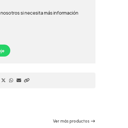
nosotros si necesita más información
je
Ver más productos