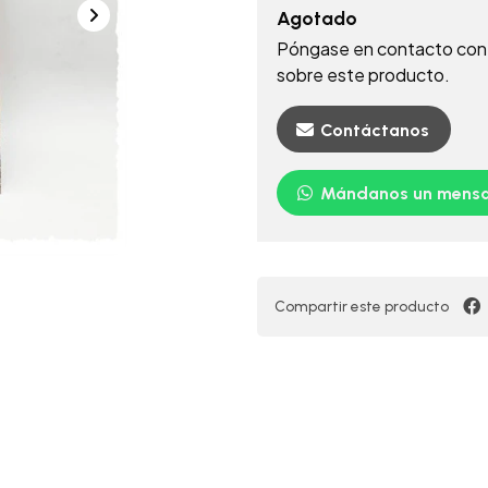
Agotado
Póngase en contacto con 
sobre este producto.
Contáctanos
Mándanos un mensa
Compartir este producto