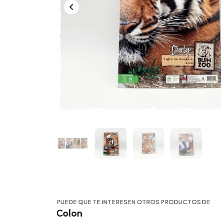
PUEDE QUE TE INTERESEN OTROS PRODUCTOS DE
Colon