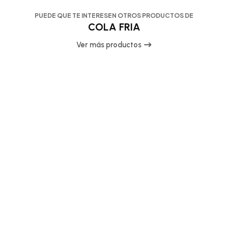
PUEDE QUE TE INTERESEN OTROS PRODUCTOS DE
COLA FRIA
Ver más productos