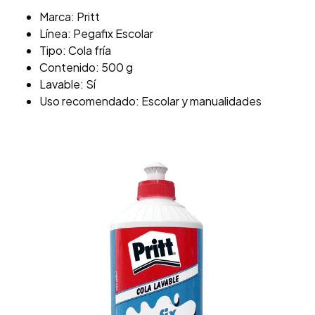
Marca: Pritt
Línea: Pegafix Escolar
Tipo: Cola fría
Contenido: 500 g
Lavable: Sí
Uso recomendado: Escolar y manualidades