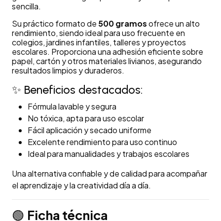
sencilla.
Su práctico formato de
500 gramos
ofrece un alto
rendimiento, siendo ideal para uso frecuente en
colegios, jardines infantiles, talleres y proyectos
escolares. Proporciona una adhesión eficiente sobre
papel, cartón y otros materiales livianos, asegurando
resultados limpios y duraderos.
✨ Beneficios destacados:
Fórmula lavable y segura
No tóxica, apta para uso escolar
Fácil aplicación y secado uniforme
Excelente rendimiento para uso continuo
Ideal para manualidades y trabajos escolares
Una alternativa confiable y de calidad para acompañar
el aprendizaje y la creatividad día a día.
Ficha técnica
🟢