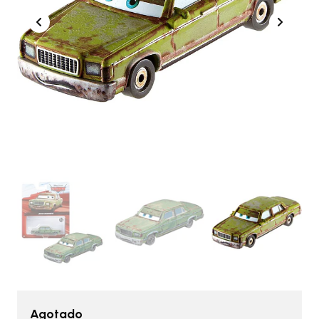
Agotado