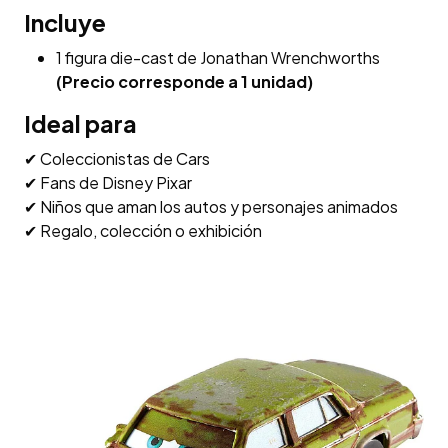
Incluye
1 figura die-cast de Jonathan Wrenchworths
(Precio corresponde a 1 unidad)
Ideal para
✔ Coleccionistas de Cars
✔ Fans de Disney Pixar
✔ Niños que aman los autos y personajes animados
✔ Regalo, colección o exhibición