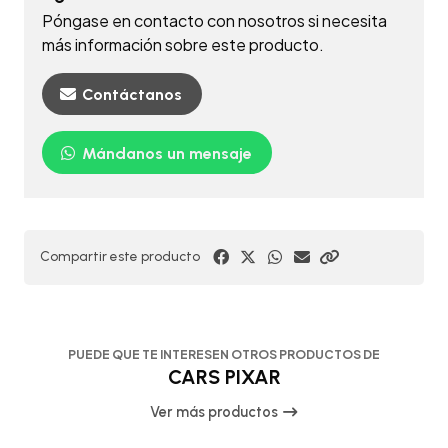
Póngase en contacto con nosotros si necesita
más información sobre este producto.
Contáctanos
Mándanos un mensaje
Compartir este producto
PUEDE QUE TE INTERESEN OTROS PRODUCTOS DE
CARS PIXAR
Ver más productos