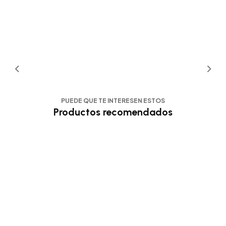
PUEDE QUE TE INTERESEN ESTOS
Productos recomendados