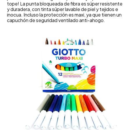
tope! La punta bloqueada de fibra es súper resistente
y duradera, con tinta súper lavable de piel y tejidos e
inocua. Incluso la protección es maxi, ya que tienen un
capuchón de seguridad ventilado anti-ahogo.