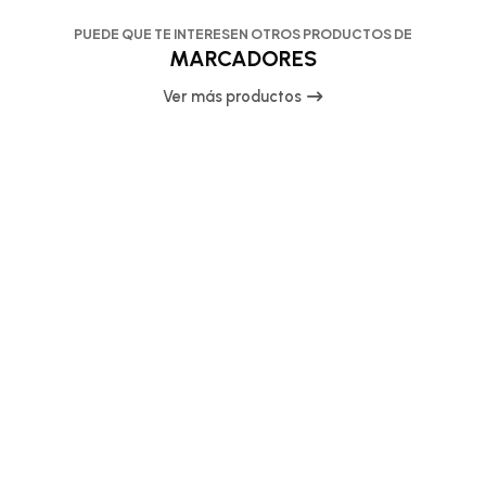
PUEDE QUE TE INTERESEN OTROS PRODUCTOS DE
MARCADORES
Ver más productos