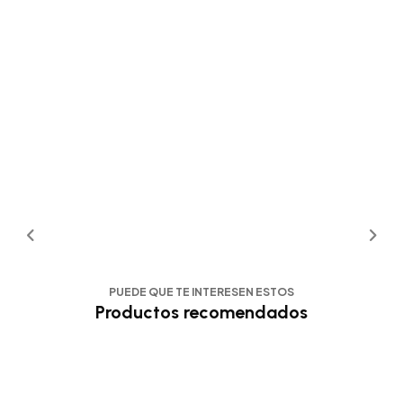
PUEDE QUE TE INTERESEN ESTOS
Productos recomendados