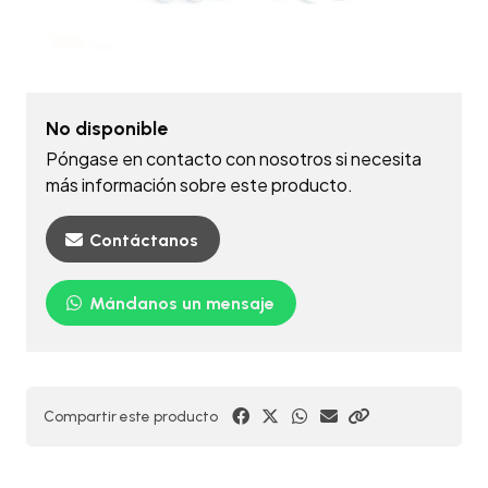
No disponible
Póngase en contacto con nosotros si necesita
más información sobre este producto.
Contáctanos
Mándanos un mensaje
Compartir este producto