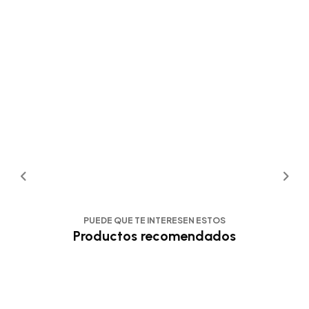
PUEDE QUE TE INTERESEN ESTOS
Productos recomendados