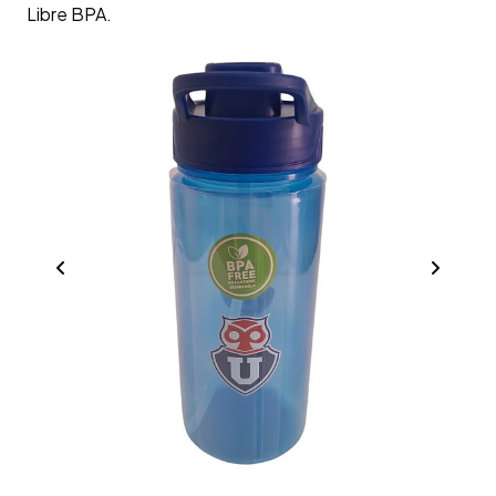
Libre BPA.