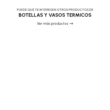
PUEDE QUE TE INTERESEN OTROS PRODUCTOS DE
BOTELLAS Y VASOS TERMICOS
Ver más productos